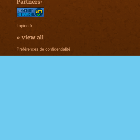
Partners:
Lapino.fr
»
view all
Préférences de confidentialité