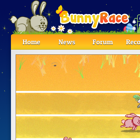
Home
News
Forum
Reco