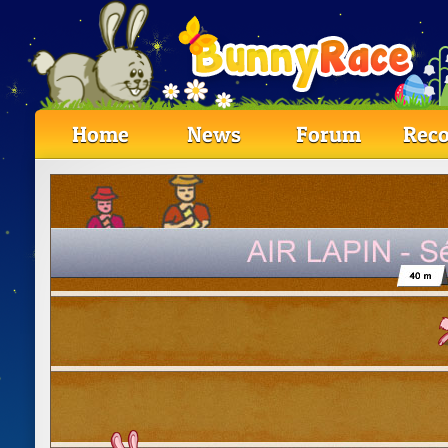
Home
News
Forum
Reco