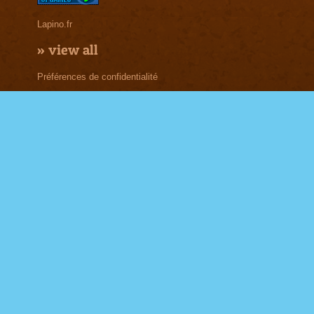
Lapino.fr
»
view all
Préférences de confidentialité