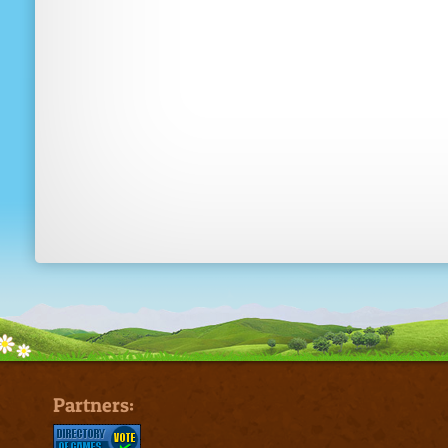
Partners: