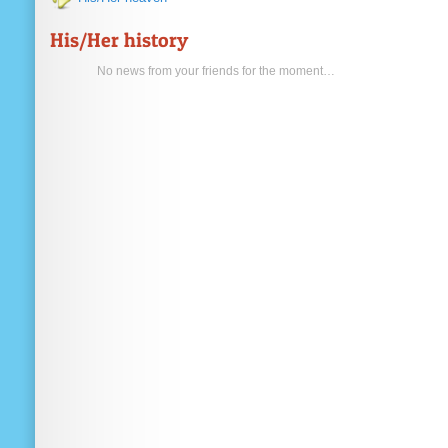
His/Her history
No news from your friends for the moment…